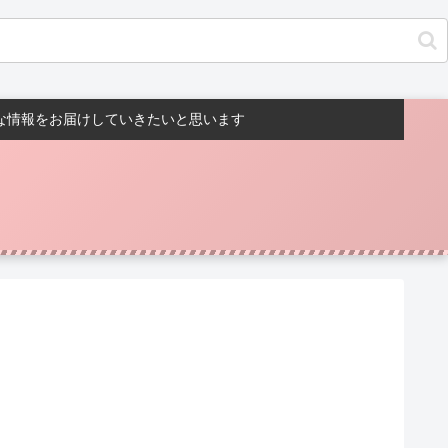
んな情報をお届けしていきたいと思います