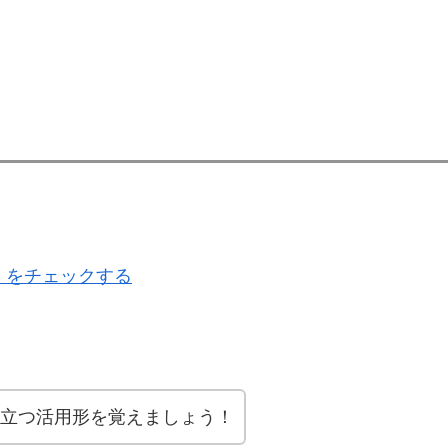
 をチェックする
立つ活用形を覚えましょう！