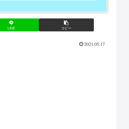
LINE
コピー
2021.05.17