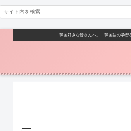
韓国好きな皆さんへ。 韓国語の学習を