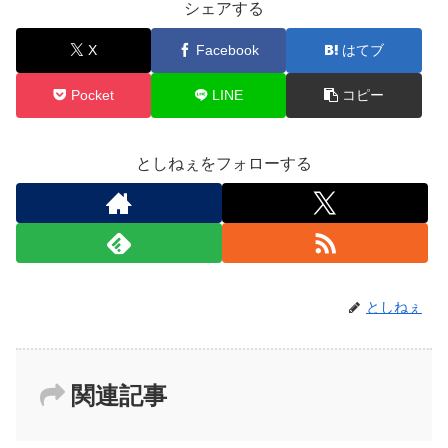
シェアする
X
Facebook
はてブ
Pocket
LINE
コピー
としねぇをフォローする
としねぇ
関連記事