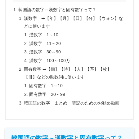
韓国語の数字～漢数字と固有数字って？
漢数字 ➡【年】【月】【日】【分】【ウォン】な
どに使います
漢数字 1～10
漢数字 11～20
漢数字 30～90
漢数字 100～100万
固有数字 ➡【個】【時】【人】【匹】【枚】
【冊】などの助数詞に使います
固有数字 1～10
固有数字 20～99
韓国語の数字 まとめ 暗記のためのお勧め動画
韓国語の数字～漢数字と固有数字って？