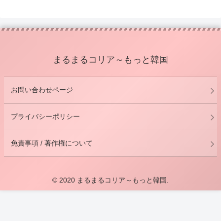
まるまるコリア～もっと韓国
お問い合わせページ
プライバシーポリシー
免責事項 / 著作権について
© 2020 まるまるコリア～もっと韓国.