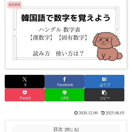
会話表現
X
Facebook
はてブ
Pocket
LINE
コピー
2020.12.09
2025.08.03
目次