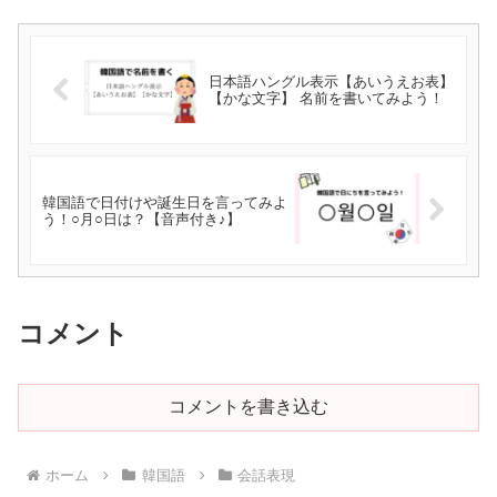
日本語ハングル表示【あいうえお表】
【かな文字】 名前を書いてみよう！
韓国語で日付けや誕生日を言ってみよ
う！○月○日は？【音声付き♪】
コメント
コメントを書き込む
ホーム
韓国語
会話表現