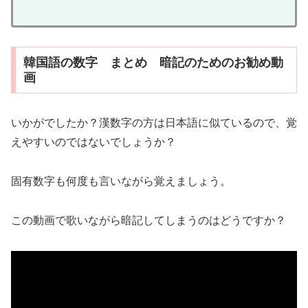
韓国語の数字 まとめ 暗記のためのお勧め動
画
いかがでしたか？漢数字の方は日本語に似ているので、覚
えやすいのではないでしょうか？
固有数字も何度も言いながら覚えましょう。
この動画で歌いながら暗記してしまうのはどうですか？