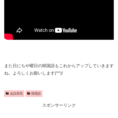
また日にちや曜日の韓国語もこれからアップしていきます
ね。よろしくお願いします(^^)/
会話表現
韓国語
スポンサーリンク