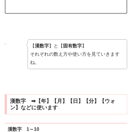
【
漢数字
】と【
固有数字
】
それぞれの数え方や使い方を見ていきます
ね。
漢数字 ➡【年】【月】【日】【分】【ウォ
ン】などに使います
漢数字 1～10