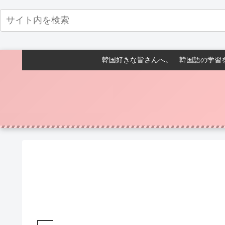
韓国好きな皆さんへ。 韓国語の学習を