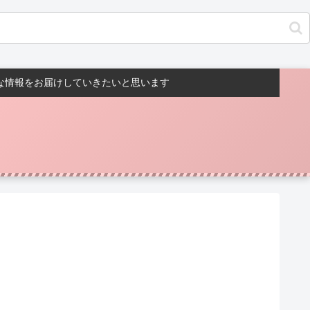
んな情報をお届けしていきたいと思います