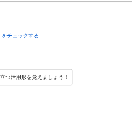
 をチェックする
立つ活用形を覚えましょう！