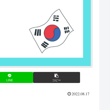
LINE
コピー
2022.08.17