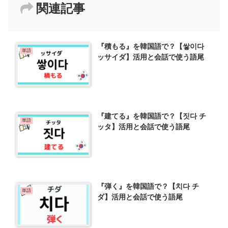
関連記事
『積もる』を韓国語で？【쌓이다
単語
ッサイダ】活用と会話で使う語尾
『建てる』を韓国語で？【짓다 チ
単語
ッタ】活用と会話で使う語尾
『弾く』を韓国語で？【치다 チ
単語
ダ】活用と会話で使う語尾