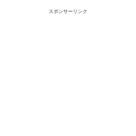
スポンサーリンク