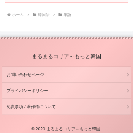
ホーム
韓国語
単語
まるまるコリア～もっと韓国
お問い合わせページ
プライバシーポリシー
免責事項 / 著作権について
© 2020 まるまるコリア～もっと韓国.