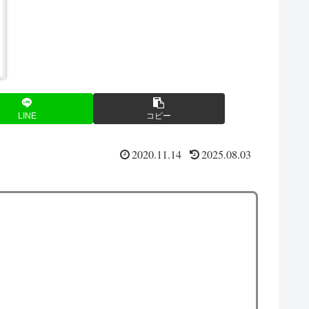
LINE
コピー
2020.11.14
2025.08.03