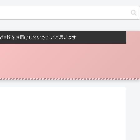
んな情報をお届けしていきたいと思います