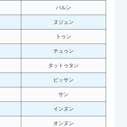
パルン
ヌジュン
トゥン
チュゥン
タットゥタン
ピッサン
サン
インヌン
オンヌン