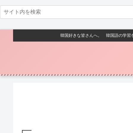
韓国好きな皆さんへ。 韓国語の学習を