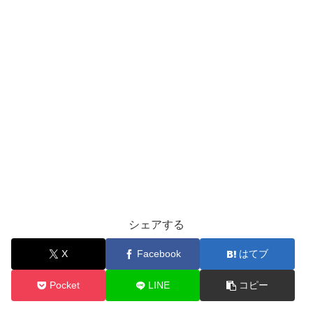
シェアする
X
Facebook
はてブ
Pocket
LINE
コピー