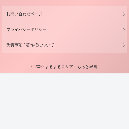
お問い合わせページ
プライバシーポリシー
免責事項 / 著作権について
© 2020 まるまるコリア～もっと韓国.