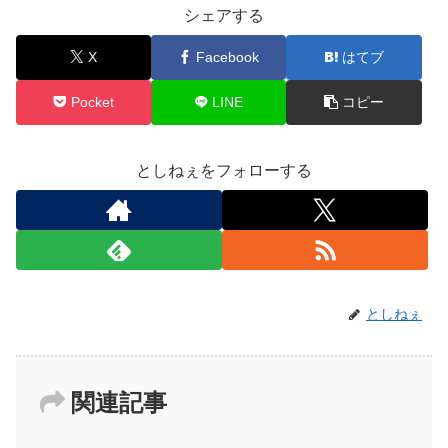
シェアする
X
Facebook
はてブ
Pocket
LINE
コピー
としねぇをフォローする
としねぇ
関連記事