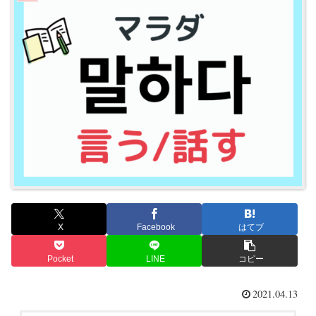
X
Facebook
はてブ
Pocket
LINE
コピー
2021.04.13