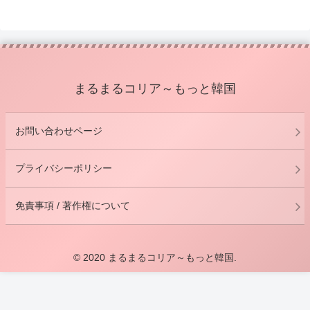
まるまるコリア～もっと韓国
お問い合わせページ
プライバシーポリシー
免責事項 / 著作権について
© 2020 まるまるコリア～もっと韓国.