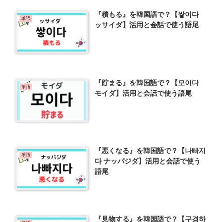
『積もる』を韓国語で？【쌓이다
単語
ッサイダ】活用と会話で使う語尾
『貯まる』を韓国語で？【모이다
単語
モイダ】活用と会話で使う語尾
『悪くなる』を韓国語で？【나빠지
単語
다 ナッパジダ】活用と会話で使う
語尾
『見物する』を韓国語で？【구경하