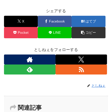
シェアする
X
Facebook
はてブ
Pocket
LINE
コピー
としねぇをフォローする
としねぇ
関連記事