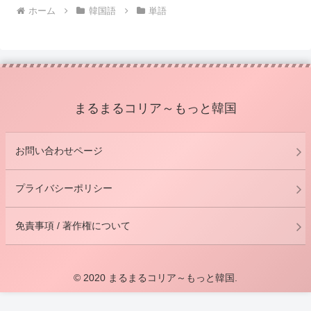
ホーム
韓国語
単語
まるまるコリア～もっと韓国
お問い合わせページ
プライバシーポリシー
免責事項 / 著作権について
© 2020 まるまるコリア～もっと韓国.