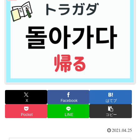
X
Facebook
はてブ
Pocket
LINE
コピー
2021.04.25