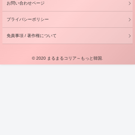
お問い合わせページ
プライバシーポリシー
免責事項 / 著作権について
© 2020 まるまるコリア～もっと韓国.