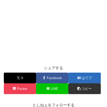
シェアする
X
Facebook
はてブ
Pocket
LINE
コピー
としねぇをフォローする