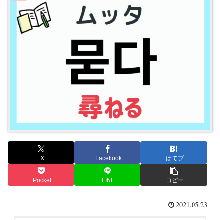
X
Facebook
はてブ
Pocket
LINE
コピー
2021.05.23