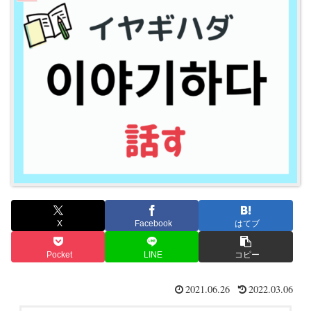
X
Facebook
はてブ
Pocket
LINE
コピー
2021.06.26
2022.03.06