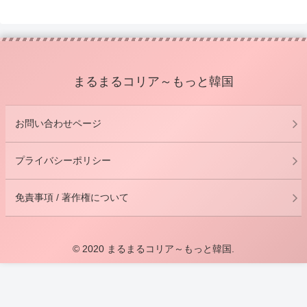
まるまるコリア～もっと韓国
お問い合わせページ
プライバシーポリシー
免責事項 / 著作権について
© 2020 まるまるコリア～もっと韓国.