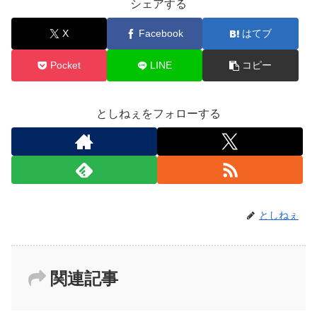
シェアする
X
Facebook
はてブ
Pocket
LINE
コピー
としねぇをフォローする
としねぇ
関連記事