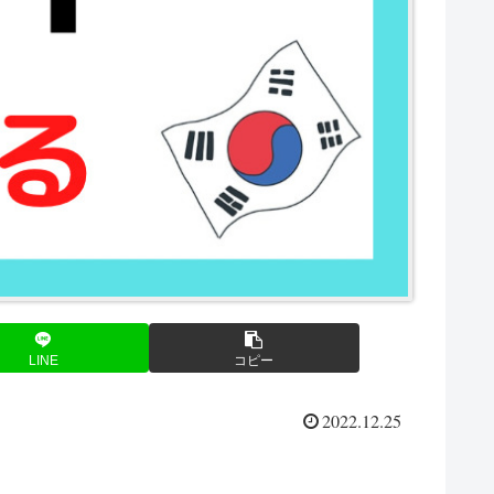
LINE
コピー
2022.12.25