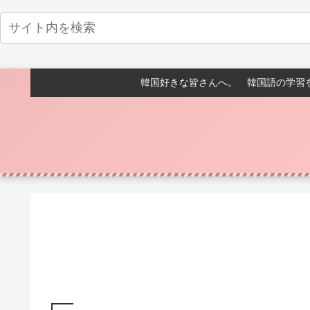
韓国好きな皆さんへ。 韓国語の学習を