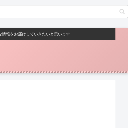
んな情報をお届けしていきたいと思います