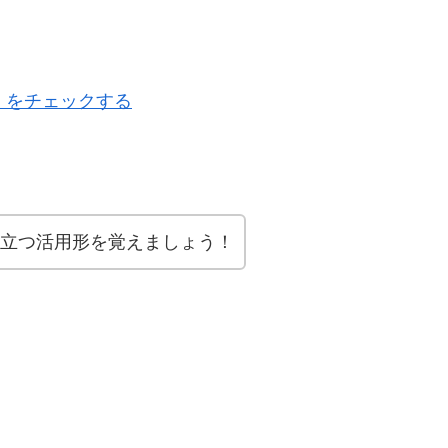
 をチェックする
立つ活用形を覚えましょう！