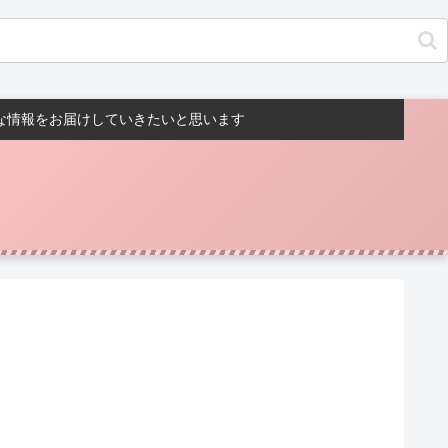
んな情報をお届けしていきたいと思います