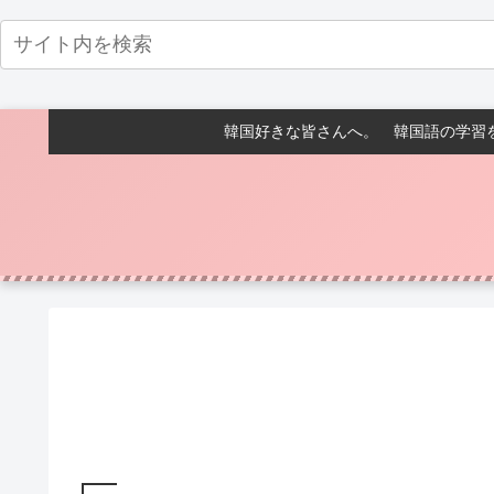
韓国好きな皆さんへ。 韓国語の学習を