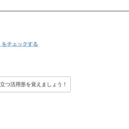
 をチェックする
立つ活用形を覚えましょう！