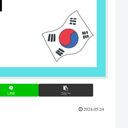
LINE
コピー
2024.05.24