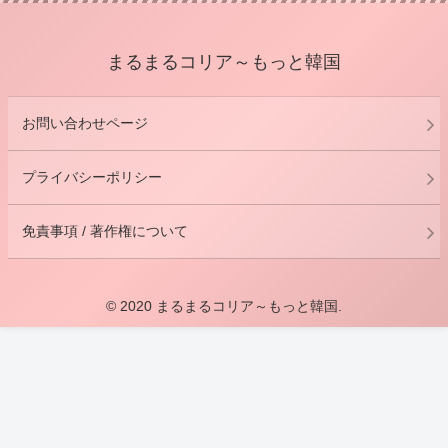
まるまるコリア～もっと韓国
お問い合わせページ
プライバシーポリシー
免責事項 / 著作権について
© 2020 まるまるコリア～もっと韓国.