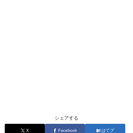
シェアする
X
Facebook
はてブ