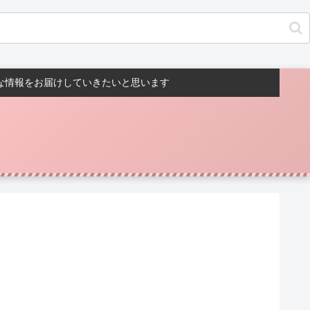
んな情報をお届けしていきたいと思います