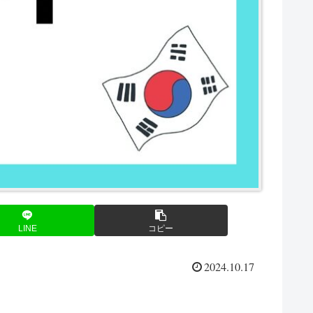
LINE
コピー
2024.10.17