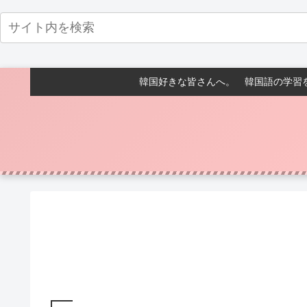
韓国好きな皆さんへ。 韓国語の学習を