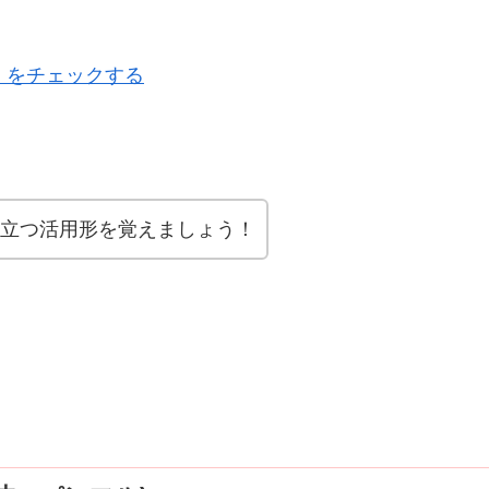
 をチェックする
立つ活用形を覚えましょう！