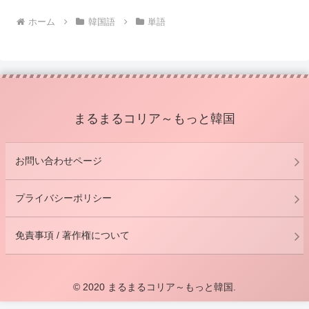
ホーム
韓国語
単語
まるまるコリア～もっと韓国
お問い合わせページ
プライバシーポリシー
免責事項 / 著作権について
© 2020 まるまるコリア～もっと韓国.