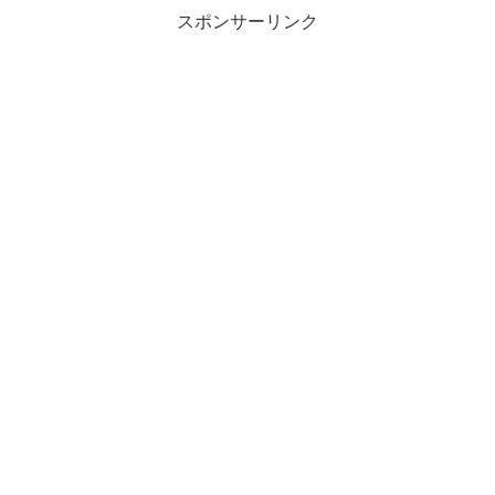
スポンサーリンク