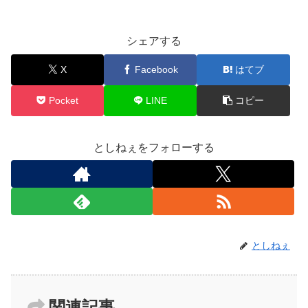
シェアする
X
Facebook
はてブ
Pocket
LINE
コピー
としねぇをフォローする
としねぇ
関連記事