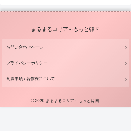
まるまるコリア～もっと韓国
お問い合わせページ
プライバシーポリシー
免責事項 / 著作権について
© 2020 まるまるコリア～もっと韓国.