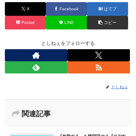
X
Facebook
はてブ
Pocket
LINE
コピー
としねぇをフォローする
としねぇ
関連記事