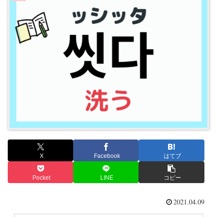
X
Facebook
はてブ
Pocket
LINE
コピー
2021.04.09