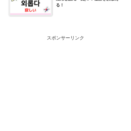
る！
スポンサーリンク