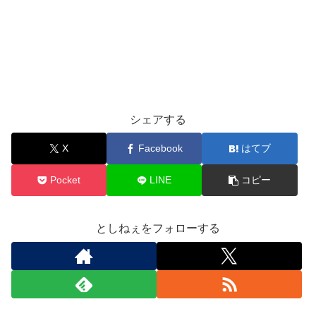
シェアする
X
Facebook
はてブ
Pocket
LINE
コピー
としねぇをフォローする