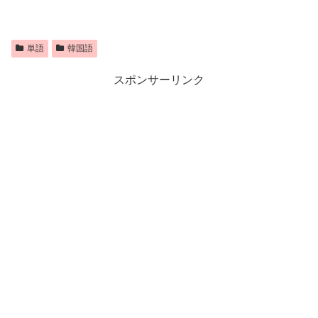
単語
韓国語
スポンサーリンク