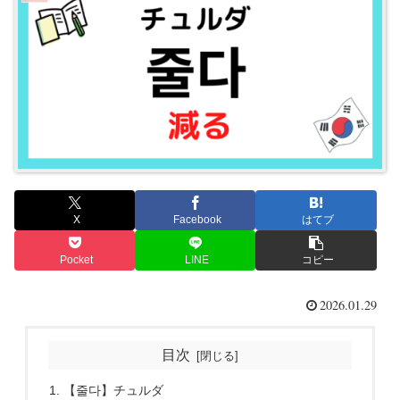
X
Facebook
はてブ
Pocket
LINE
コピー
2026.01.29
目次
【줄다】チュルダ