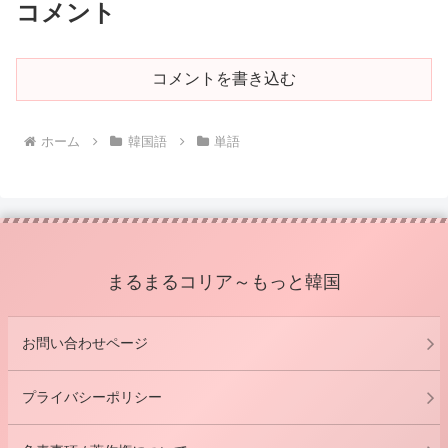
コメント
コメントを書き込む
ホーム
韓国語
単語
まるまるコリア～もっと韓国
お問い合わせページ
プライバシーポリシー