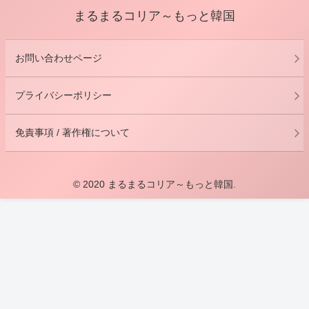
まるまるコリア～もっと韓国
お問い合わせページ
プライバシーポリシー
免責事項 / 著作権について
© 2020 まるまるコリア～もっと韓国.