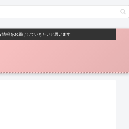
んな情報をお届けしていきたいと思います