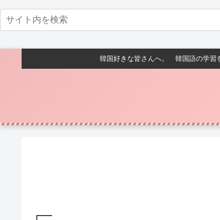
韓国好きな皆さんへ。 韓国語の学習を