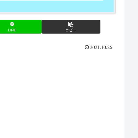
LINE
コピー
2021.10.26