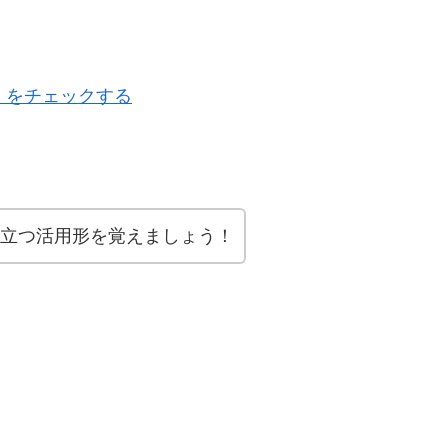
 をチェックする
立つ活用形を覚えましょう！